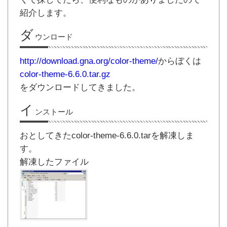
紹介します。
ダ
ウンロード
http://download.gna.org/color-theme/
からぼくは
color-theme-6.6.0.tar.gz
をダウンロードしてきました。
イ
ンストール
おとしてきたcolor-theme-6.6.0.tarを解凍しま
す。
解凍したファイル