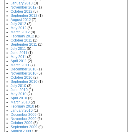
January 2013
(3)
November 2012
(1)
October 2012
(5)
September 2012
(1)
August 2012
(7)
July 2012
(2)
May 2012
(5)
March 2012
(8)
February 2012
(6)
October 2011
(1)
September 2011
(1)
July 2011
(5)
June 2011
(1)
May 2011
(3)
April 2011
(2)
March 2011
(7)
December 2010
(1)
November 2010
(5)
October 2010
(2)
September 2010
(1)
July 2010
(3)
June 2010
(1)
May 2010
(2)
April 2010
(3)
March 2010
(2)
February 2010
(4)
January 2010
(1)
December 2009
(2)
November 2009
(6)
October 2009
(5)
September 2009
(9)
August 2009
(18)