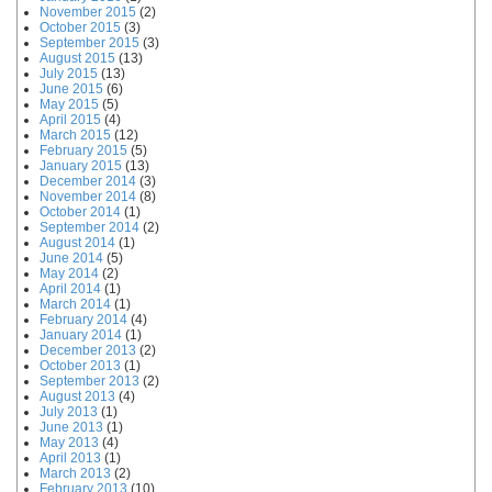
November 2015
(2)
October 2015
(3)
September 2015
(3)
August 2015
(13)
July 2015
(13)
June 2015
(6)
May 2015
(5)
April 2015
(4)
March 2015
(12)
February 2015
(5)
January 2015
(13)
December 2014
(3)
November 2014
(8)
October 2014
(1)
September 2014
(2)
August 2014
(1)
June 2014
(5)
May 2014
(2)
April 2014
(1)
March 2014
(1)
February 2014
(4)
January 2014
(1)
December 2013
(2)
October 2013
(1)
September 2013
(2)
August 2013
(4)
July 2013
(1)
June 2013
(1)
May 2013
(4)
April 2013
(1)
March 2013
(2)
February 2013
(10)