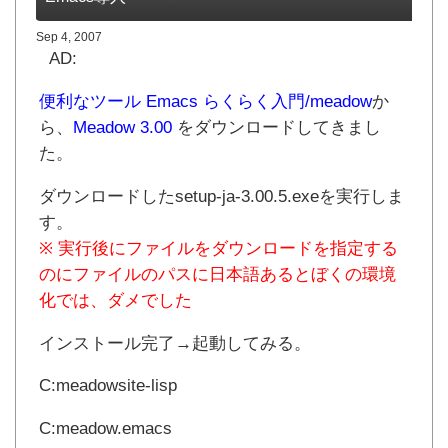
Sep 4, 2007
AD:
便利なツール Emacs らくらく入門/meadow
か
ら、
Meadow 3.00
をダウンロードしてきまし
た。
ダウンロードしたsetup-ja-3.00.5.exeを実行しま
す。
※ 実行後にファイルをダウンロードを指定する
のにファイルのパスに日本語あるとぼくの環境
化では、ダメでした
インストール完了→起動してみる。
C:meadowsite-lisp
C:meadow.emacs