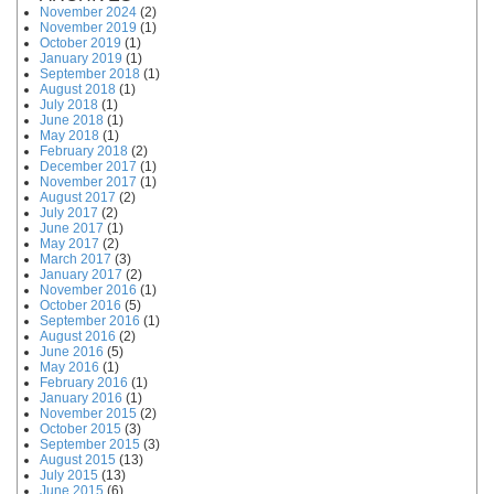
November 2024
(2)
November 2019
(1)
October 2019
(1)
January 2019
(1)
September 2018
(1)
August 2018
(1)
July 2018
(1)
June 2018
(1)
May 2018
(1)
February 2018
(2)
December 2017
(1)
November 2017
(1)
August 2017
(2)
July 2017
(2)
June 2017
(1)
May 2017
(2)
March 2017
(3)
January 2017
(2)
November 2016
(1)
October 2016
(5)
September 2016
(1)
August 2016
(2)
June 2016
(5)
May 2016
(1)
February 2016
(1)
January 2016
(1)
November 2015
(2)
October 2015
(3)
September 2015
(3)
August 2015
(13)
July 2015
(13)
June 2015
(6)