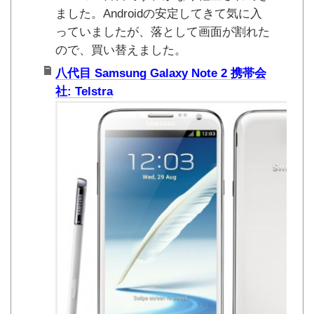
ました。Androidの安定してきて気に入
っていましたが、落として画面が割れた
ので、買い替えました。
八代目 Samsung Galaxy Note 2 携帯会
社: Telstra