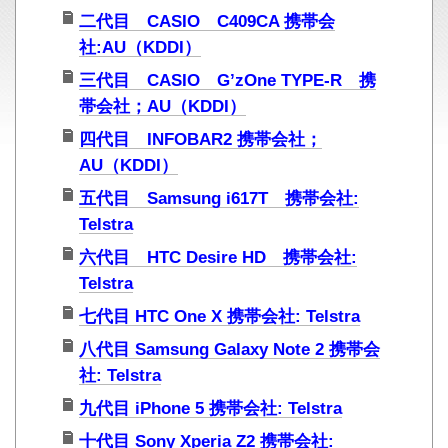
二代目 CASIO C409CA 携帯会
社:AU（KDDI）
三代目 CASIO G’zOne TYPE-R 携
帯会社；AU（KDDI）
四代目 INFOBAR2 携帯会社；
AU（KDDI）
五代目 Samsung i617T 携帯会社:
Telstra
六代目 HTC Desire HD 携帯会社:
Telstra
七代目 HTC One X 携帯会社: Telstra
八代目 Samsung Galaxy Note 2 携帯会
社: Telstra
九代目 iPhone 5 携帯会社: Telstra
十代目 Sony Xperia Z2 携帯会社: