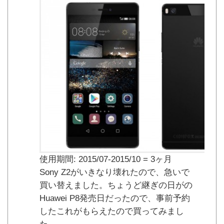
使用期間: 2015/07-2015/10 = 3ヶ月
Sony Z2がいきなり壊れたので、急いで
買い替えました。ちょうど継ぎの日がの
Huawei P8発売日だったので、事前予約
したこれがもらえたので買ってみまし