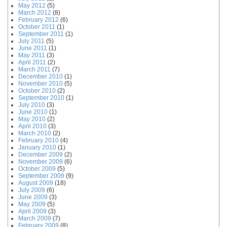
May 2012
(5)
March 2012
(8)
February 2012
(6)
October 2011
(1)
September 2011
(1)
July 2011
(5)
June 2011
(1)
May 2011
(3)
April 2011
(2)
March 2011
(7)
December 2010
(1)
November 2010
(5)
October 2010
(2)
September 2010
(1)
July 2010
(3)
June 2010
(1)
May 2010
(2)
April 2010
(3)
March 2010
(2)
February 2010
(4)
January 2010
(1)
December 2009
(2)
November 2009
(6)
October 2009
(5)
September 2009
(9)
August 2009
(18)
July 2009
(6)
June 2009
(3)
May 2009
(5)
April 2009
(3)
March 2009
(7)
February 2009
(8)