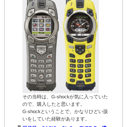
その当時は、G-shockが気に入っていた
ので、購入したと思います。
G-shockということで、かなりひどい扱
いをしていた経験があります。