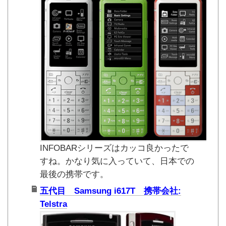
INFOBARシリーズはカッコ良かったで
すね。かなり気に入っていて、日本での
最後の携帯です。
五代目 Samsung i617T 携帯会社:
Telstra