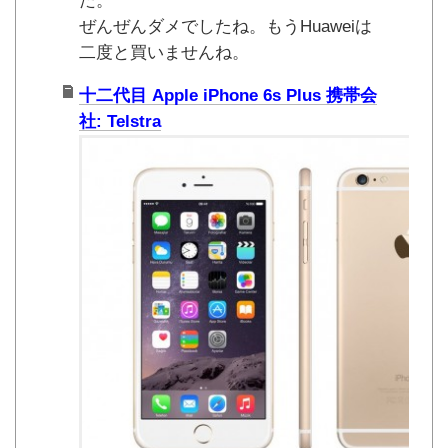
た。
ぜんぜんダメでしたね。もうHuaweiは
二度と買いませんね。
十二代目 Apple iPhone 6s Plus 携帯会
社: Telstra