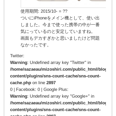
使用期間: 2015/10- = ??
ついにiPhoneをメイン機として、使い出
しました。今まで使った携帯の中が一番
気にっているのと安定していますね。
画面もデカすぎかと思いましたけど問題
なかったです。
Twitter:
Warning
: Undefined array key "Twitter" in
/home/sazaeau/mizoshiri.com/public_html/blog.mi
content/plugins/sns-count-cache/sns-count-
cache.php
on line
2897
0 | Facebook: 0 | Google Plus:
Warning
: Undefined array key "Google+" in
/home/sazaeau/mizoshiri.com/public_html/blog.mi
content/plugins/sns-count-cache/sns-count-