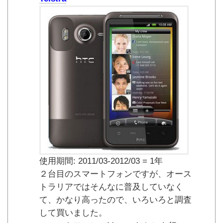
使用期間: 2011/03-2012/03 = 1年
２台目のスマートフォンですが、オース
トラリアではそんなに普及していなく
て、かなり高ったので、いろいろと調査
して買いました。