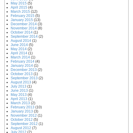
May 2015
(5)
April 2015
(4)
March 2015
(12)
February 2015
(5)
January 2015
(13)
December 2014
(3)
November 2014
(8)
October 2014
(1)
September 2014
(2)
August 2014
(1)
June 2014
(5)
May 2014
(2)
April 2014
(1)
March 2014
(1)
February 2014
(4)
January 2014
(1)
December 2013
(2)
October 2013
(1)
September 2013
(2)
August 2013
(4)
July 2013
(1)
June 2013
(1)
May 2013
(4)
April 2013
(1)
March 2013
(2)
February 2013
(10)
January 2013
(3)
November 2012
(1)
October 2012
(5)
September 2012
(1)
August 2012
(7)
July 2012
(2)