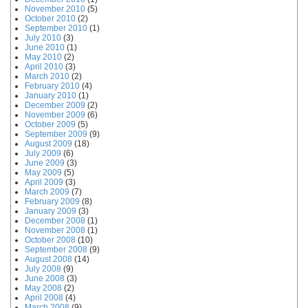
November 2010
(5)
October 2010
(2)
September 2010
(1)
July 2010
(3)
June 2010
(1)
May 2010
(2)
April 2010
(3)
March 2010
(2)
February 2010
(4)
January 2010
(1)
December 2009
(2)
November 2009
(6)
October 2009
(5)
September 2009
(9)
August 2009
(18)
July 2009
(6)
June 2009
(3)
May 2009
(5)
April 2009
(3)
March 2009
(7)
February 2009
(8)
January 2009
(3)
December 2008
(1)
November 2008
(1)
October 2008
(10)
September 2008
(9)
August 2008
(14)
July 2008
(9)
June 2008
(3)
May 2008
(2)
April 2008
(4)
March 2008
(9)