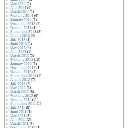
May 2014
(2)
April 2014
(1)
March 2014
(1)
February 2014
(4)
January 2014
(1)
December 2013
(2)
October 2013
(1)
September 2013
(2)
August 2013
(4)
July 2013
(1)
June 2013
(1)
May 2013
(4)
April 2013
(1)
March 2013
(2)
February 2013
(10)
January 2013
(3)
November 2012
(1)
October 2012
(5)
September 2012
(1)
August 2012
(7)
July 2012
(2)
May 2012
(5)
March 2012
(8)
February 2012
(6)
October 2011
(1)
September 2011
(1)
July 2011
(5)
June 2011
(1)
May 2011
(3)
April 2011
(2)
March 2011
(7)
December 2010
(1)