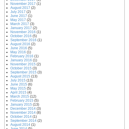
November 2017
(1)
August 2017
(2)
July 2017
(2)
June 2017
(1)
May 2017
(2)
March 2017
(3)
January 2017
(2)
November 2016
(1)
October 2016
(5)
September 2016
(1)
August 2016
(2)
June 2016
(5)
May 2016
(1)
February 2016
(1)
January 2016
(1)
November 2015
(2)
October 2015
(3)
September 2015
(3)
August 2015
(13)
July 2015
(13)
June 2015
(6)
May 2015
(5)
April 2015
(4)
March 2015
(12)
February 2015
(5)
January 2015
(13)
December 2014
(3)
November 2014
(8)
October 2014
(1)
September 2014
(2)
August 2014
(1)
June 2014
(5)