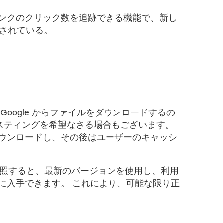
ンクのクリック数を追跡できる機能で、新し
供されている。
oogle からファイルをダウンロードするの
のホスティングを希望なさる場合もございます。
 度だけダウンロードし、その後はユーザーのキャッシ
イルを参照すると、最新のバージョンを使用し、利用
に入手できます。 これにより、可能な限り正