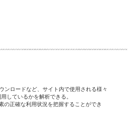
ェット、ダウンロードなど、サイト内で使用される様々
に利用しているかを解析できる。
素の正確な利用状況を把握することができ