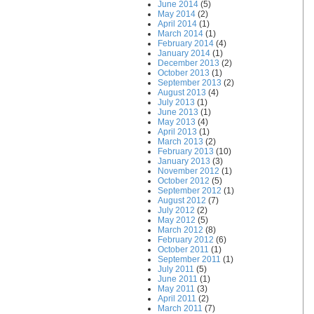
June 2014
(5)
May 2014
(2)
April 2014
(1)
March 2014
(1)
February 2014
(4)
January 2014
(1)
December 2013
(2)
October 2013
(1)
September 2013
(2)
August 2013
(4)
July 2013
(1)
June 2013
(1)
May 2013
(4)
April 2013
(1)
March 2013
(2)
February 2013
(10)
January 2013
(3)
November 2012
(1)
October 2012
(5)
September 2012
(1)
August 2012
(7)
July 2012
(2)
May 2012
(5)
March 2012
(8)
February 2012
(6)
October 2011
(1)
September 2011
(1)
July 2011
(5)
June 2011
(1)
May 2011
(3)
April 2011
(2)
March 2011
(7)