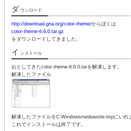
ダ
ウンロード
http://download.gna.org/color-theme/
からぼくは
color-theme-6.6.0.tar.gz
をダウンロードしてきました。
イ
ンストール
おとしてきたcolor-theme-6.6.0.tarを解凍します。
解凍したファイル
解凍したファイルをC:Windowsmedowsite-lispにい
これでインストールは終了です。