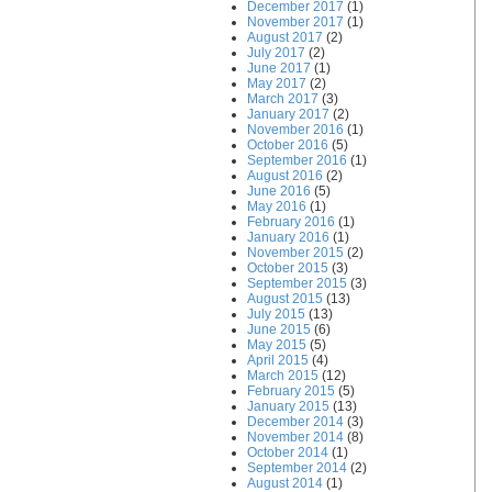
December 2017
(1)
November 2017
(1)
August 2017
(2)
July 2017
(2)
June 2017
(1)
May 2017
(2)
March 2017
(3)
January 2017
(2)
November 2016
(1)
October 2016
(5)
September 2016
(1)
August 2016
(2)
June 2016
(5)
May 2016
(1)
February 2016
(1)
January 2016
(1)
November 2015
(2)
October 2015
(3)
September 2015
(3)
August 2015
(13)
July 2015
(13)
June 2015
(6)
May 2015
(5)
April 2015
(4)
March 2015
(12)
February 2015
(5)
January 2015
(13)
December 2014
(3)
November 2014
(8)
October 2014
(1)
September 2014
(2)
August 2014
(1)