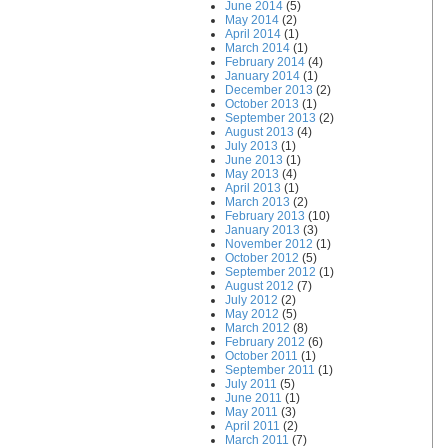
June 2014
(5)
May 2014
(2)
April 2014
(1)
March 2014
(1)
February 2014
(4)
January 2014
(1)
December 2013
(2)
October 2013
(1)
September 2013
(2)
August 2013
(4)
July 2013
(1)
June 2013
(1)
May 2013
(4)
April 2013
(1)
March 2013
(2)
February 2013
(10)
January 2013
(3)
November 2012
(1)
October 2012
(5)
September 2012
(1)
August 2012
(7)
July 2012
(2)
May 2012
(5)
March 2012
(8)
February 2012
(6)
October 2011
(1)
September 2011
(1)
July 2011
(5)
June 2011
(1)
May 2011
(3)
April 2011
(2)
March 2011
(7)