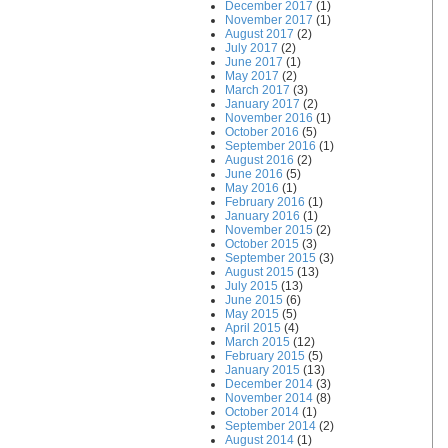
December 2017
(1)
November 2017
(1)
August 2017
(2)
July 2017
(2)
June 2017
(1)
May 2017
(2)
March 2017
(3)
January 2017
(2)
November 2016
(1)
October 2016
(5)
September 2016
(1)
August 2016
(2)
June 2016
(5)
May 2016
(1)
February 2016
(1)
January 2016
(1)
November 2015
(2)
October 2015
(3)
September 2015
(3)
August 2015
(13)
July 2015
(13)
June 2015
(6)
May 2015
(5)
April 2015
(4)
March 2015
(12)
February 2015
(5)
January 2015
(13)
December 2014
(3)
November 2014
(8)
October 2014
(1)
September 2014
(2)
August 2014
(1)