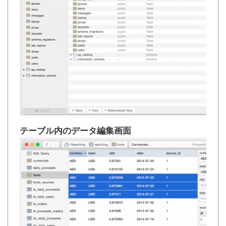
テーブル内のデータ編集画面