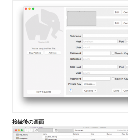
接続後の画面