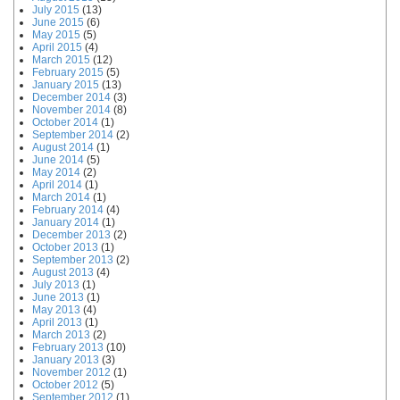
July 2015
(13)
June 2015
(6)
May 2015
(5)
April 2015
(4)
March 2015
(12)
February 2015
(5)
January 2015
(13)
December 2014
(3)
November 2014
(8)
October 2014
(1)
September 2014
(2)
August 2014
(1)
June 2014
(5)
May 2014
(2)
April 2014
(1)
March 2014
(1)
February 2014
(4)
January 2014
(1)
December 2013
(2)
October 2013
(1)
September 2013
(2)
August 2013
(4)
July 2013
(1)
June 2013
(1)
May 2013
(4)
April 2013
(1)
March 2013
(2)
February 2013
(10)
January 2013
(3)
November 2012
(1)
October 2012
(5)
September 2012
(1)