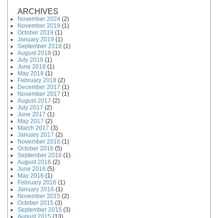
ARCHIVES
November 2024
(2)
November 2019
(1)
October 2019
(1)
January 2019
(1)
September 2018
(1)
August 2018
(1)
July 2018
(1)
June 2018
(1)
May 2018
(1)
February 2018
(2)
December 2017
(1)
November 2017
(1)
August 2017
(2)
July 2017
(2)
June 2017
(1)
May 2017
(2)
March 2017
(3)
January 2017
(2)
November 2016
(1)
October 2016
(5)
September 2016
(1)
August 2016
(2)
June 2016
(5)
May 2016
(1)
February 2016
(1)
January 2016
(1)
November 2015
(2)
October 2015
(3)
September 2015
(3)
August 2015
(13)