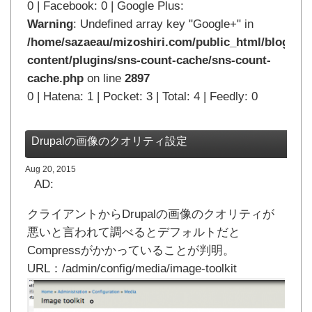
0 | Facebook: 0 | Google Plus:
Warning
: Undefined array key "Google+" in
/home/sazaeau/mizoshiri.com/public_html/blog.mi
content/plugins/sns-count-cache/sns-count-
cache.php
on line
2897
0 | Hatena: 1 | Pocket: 3 | Total: 4 | Feedly: 0
Drupalの画像のクオリティ設定
Aug 20, 2015
AD:
クライアントからDrupalの画像のクオリティが
悪いと言われて調べるとデフォルトだと
Compressがかかっていることが判明。
URL：/admin/config/media/image-toolkit