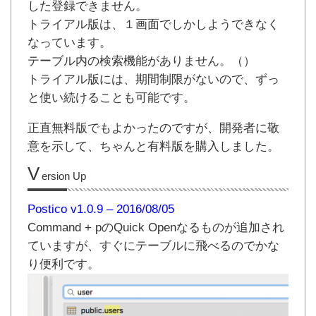
した登録できません。
トライアル版は、１画面でしかしようできなく
なっています。
テーブル内の検索機能がありません。（）
トライアル版には、期間制限がないので、ずっ
と使い続けることも可能です。
正直無料版でもよかったのですが、開発者に敬
意を示して、ちゃんと有料版を購入しました。
V
ersion Up
Postico v1.0.9 – 2016/08/05
Command + pのQuick Openなるものが追加され
ていますが、すぐにテーブルに飛べるのでかな
り便利です。