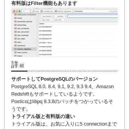
有料版はFilter機能もあります
詳
細
サポートしてPostgreSQLのバージョン
PostgreSQL 8.0, 8.4, 9.1, 9.2, 9.3 9.4、Amazon
Redshiftもサポートしているようです。
Posticoはlibpq 9.3.8のパッチをつかっているそ
うです。
トライアル版と有料版の違い
トライアル版は、お気に入りに5 connectionまで