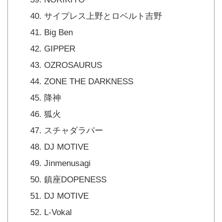
サイプレス上野とロベルト吉野
Big Ben
GIPPER
OZROSAURUS
ZONE THE DARKNESS
降神
狐火
スチャダラパー
DJ MOTIVE
Jinmenusagi
鎮座DOPENESS
DJ MOTIVE
L-Vokal