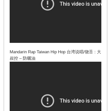
Mandarin Rap Taiwan Hip Hop 台湾说唱/饶舌 : 大
叔控 – 防曬油