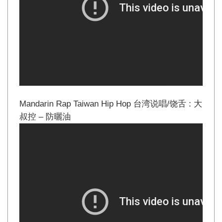
Mandarin Rap Taiwan Hip Hop 台湾说唱/饶舌 : 大
叔控 – 防曬油