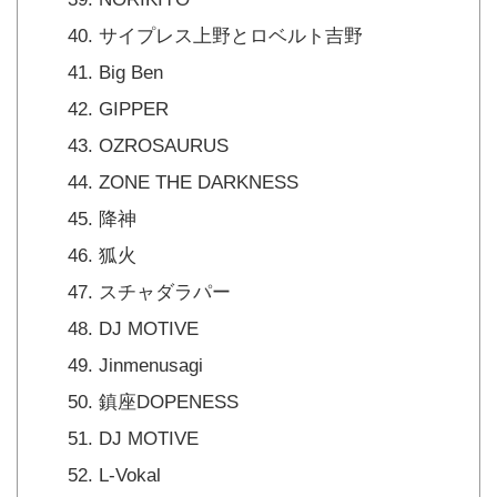
サイプレス上野とロベルト吉野
Big Ben
GIPPER
OZROSAURUS
ZONE THE DARKNESS
降神
狐火
スチャダラパー
DJ MOTIVE
Jinmenusagi
鎮座DOPENESS
DJ MOTIVE
L-Vokal