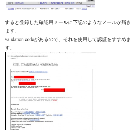
すると登録した確認用メールに下記のようなメールが届き
ます。
validation codeがあるので、それを使用して認証をすすめま
す。