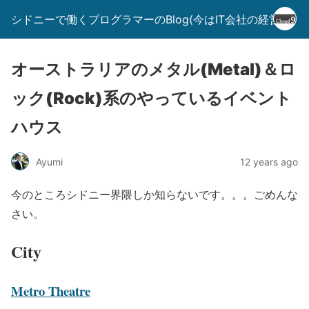
シドニーで働くプログラマーのBlog(今はIT会社の経営者)
オーストラリアのメタル(Metal)＆ロ
ック(Rock)系のやっているイベント
ハウス
Ayumi
12 years ago
今のところシドニー界隈しか知らないです。。。ごめんな
さい。
City
Metro Theatre