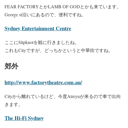
FEAR FACTORYとかLAMB OF GODとかも来ています。
George st沿いにあるので、便利ですね。
Sydney Entertainment Centre
ここにSlipknotを観に行きましたね。
これもCityですが、どっちかというと中華街ですね。
郊外
http://www.factorytheatre.com.au/
Cityから離れているけど、今度Atreyuが来るので車で出向
きます。
The Hi-Fi Sydney