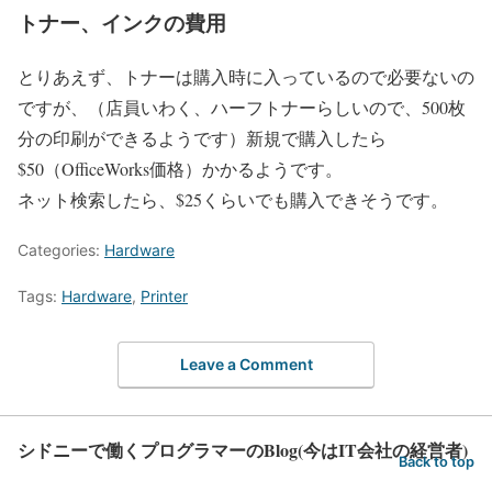
トナー、インクの費用
とりあえず、トナーは購入時に入っているので必要ないの
ですが、（店員いわく、ハーフトナーらしいので、500枚
分の印刷ができるようです）新規で購入したら
$50（OfficeWorks価格）かかるようです。
ネット検索したら、$25くらいでも購入できそうです。
Categories:
Hardware
Tags:
Hardware
,
Printer
Leave a Comment
シドニーで働くプログラマーのBlog(今はIT会社の経営者)
Back to top