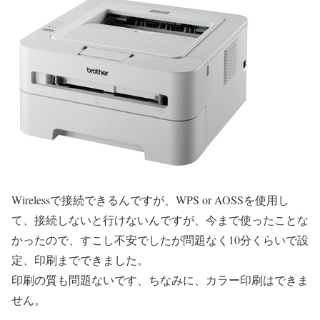
Wirelessで接続できるんですが、WPS or AOSSを使用し
て、接続しないと行けないんですが、今まで使ったことな
かったので、すこし不安でしたが問題なく10分くらいで設
定、印刷までできました。
印刷の質も問題ないです、ちなみに、カラー印刷はできま
せん。