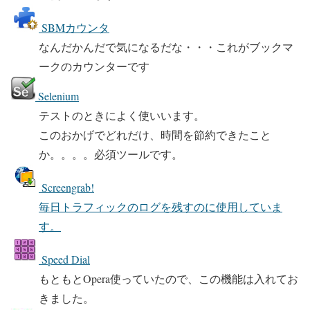
SBMカウンタ
なんだかんだで気になるだな・・・これがブックマ
ークのカウンターです
Selenium
テストのときによく使いいます。
このおかげでどれだけ、時間を節約できたこと
か。。。。必須ツールです。
Screengrab!
毎日トラフィックのログを残すのに使用していま
す。
Speed Dial
もともとOpera使っていたので、この機能は入れてお
きました。