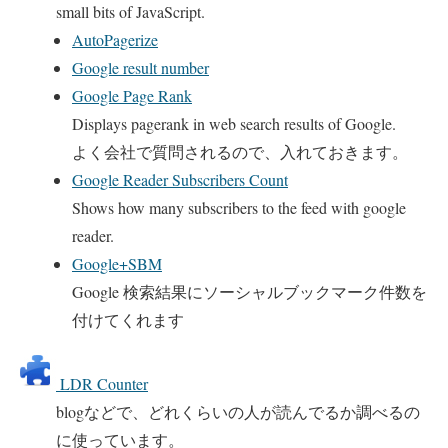
small bits of JavaScript.
AutoPagerize
Google result number
Google Page Rank
Displays pagerank in web search results of Google.
よく会社で質問されるので、入れておきます。
Google Reader Subscribers Count
Shows how many subscribers to the feed with google
reader.
Google+SBM
Google 検索結果にソーシャルブックマーク件数を
付けてくれます
LDR Counter
blogなどで、どれくらいの人が読んでるか調べるの
に使っています。