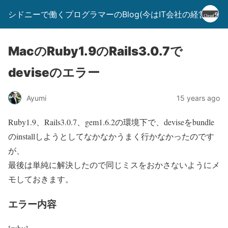
シドニーで働くプログラマーのBlog(今はIT会社の経営者)
MacのRuby1.9のRails3.0.7で
deviseのエラー
Ayumi
15 years ago
Ruby1.9、Rails3.0.7、gem1.6.2の環境下で、deviseをbundle
のinstallしようとしてなかなかうまく行かなかったのです
が、
最後は単純に解決したので同じミスをおかさないようにメ
モしておきます。
エラー内容