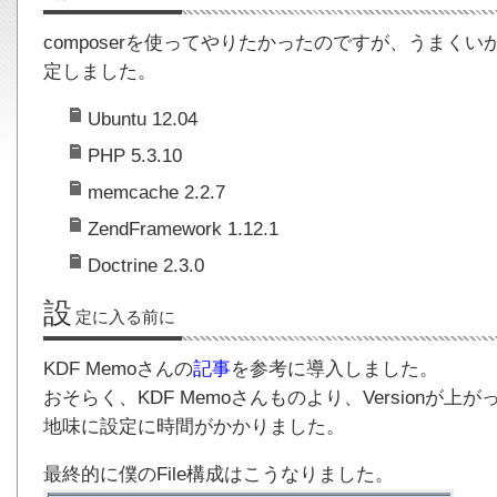
composerを使ってやりたかったのですが、うまくい
定しました。
Ubuntu 12.04
PHP 5.3.10
memcache 2.2.7
ZendFramework 1.12.1
Doctrine 2.3.0
設
定に入る前に
KDF Memoさんの
記事
を参考に導入しました。
おそらく、KDF Memoさんものより、Versionが
地味に設定に時間がかかりました。
最終的に僕のFile構成はこうなりました。