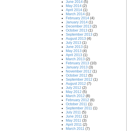
June 2014
(5)
May 2014
(2)
April 2014
(1)
March 2014
(1)
February 2014
(4)
January 2014
(1)
December 2013
(2)
October 2013
(1)
September 2013
(2)
August 2013
(4)
July 2013
(1)
June 2013
(1)
May 2013
(4)
April 2013
(1)
March 2013
(2)
February 2013
(10)
January 2013
(3)
November 2012
(1)
October 2012
(5)
September 2012
(1)
August 2012
(7)
July 2012
(2)
May 2012
(5)
March 2012
(8)
February 2012
(6)
r.php"
October 2011
(1)
September 2011
(1)
July 2011
(5)
June 2011
(1)
May 2011
(3)
April 2011
(2)
March 2011
(7)