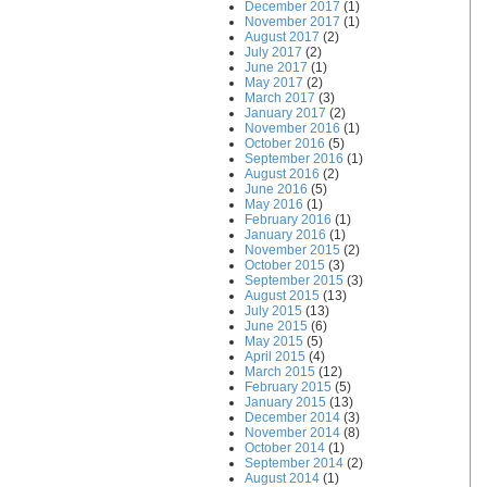
December 2017
(1)
November 2017
(1)
August 2017
(2)
July 2017
(2)
June 2017
(1)
May 2017
(2)
March 2017
(3)
January 2017
(2)
November 2016
(1)
October 2016
(5)
September 2016
(1)
August 2016
(2)
June 2016
(5)
May 2016
(1)
February 2016
(1)
January 2016
(1)
November 2015
(2)
October 2015
(3)
September 2015
(3)
August 2015
(13)
July 2015
(13)
June 2015
(6)
May 2015
(5)
April 2015
(4)
March 2015
(12)
February 2015
(5)
January 2015
(13)
December 2014
(3)
November 2014
(8)
October 2014
(1)
September 2014
(2)
August 2014
(1)