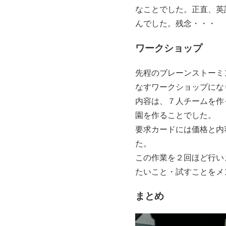
なことでした。正直、英語
んでした。残念・・・
ワークショップ
先程のブレーンストーミン
なすワークショップにな
内容は、７人チームを作
園を作ることでした。
要求カードには価格と内
た。
この作業を２回ほど行い
たいこと・試すことをメ
まとめ