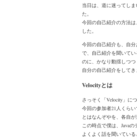
当日は、道に迷ってしま
た。
今回の自己紹介の方法は
した。
今回の自己紹介も、自分
で、自己紹介を聞いてい
のに、かなり動揺しつつ
自分の自己紹介をしてき
Velocityとは
さっそく「Velocity
今回の参加者21人くらい
とはなんぞやを、各自が
この時点で僕は、Jav
よくよく話を聞いている