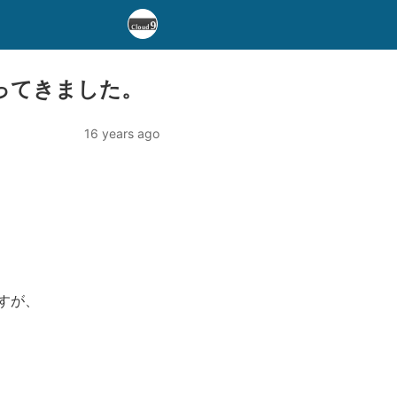
トに行ってきました。
16 years ago
すが、