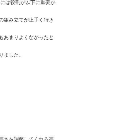
す際には役割が以下に重要か
の組み立てが上手く行き
もあまりよくなかったと
りました。
高さを調整してくれる高