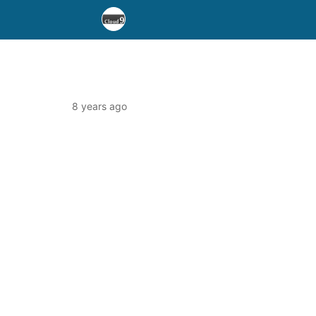
8 years ago