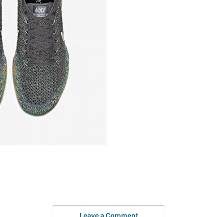
Leave a Comment