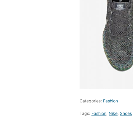
Categories:
Fashion
Tags:
Fashion
,
Nike
,
Shoes