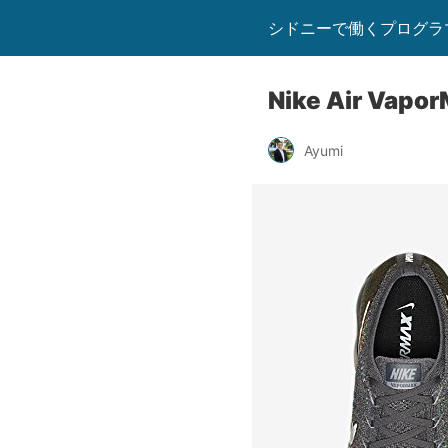
シドニーで働くプログラマー
Nike Air Vapor
Ayumi